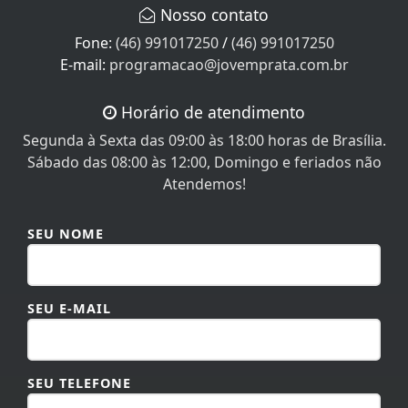
Nosso contato
Fone:
(46) 991017250
/
(46) 991017250
E-mail:
programacao@jovemprata.com.br
Horário de atendimento
Segunda à Sexta das 09:00 às 18:00 horas de Brasília.
Sábado das 08:00 às 12:00, Domingo e feriados não
Atendemos!
SEU NOME
SEU E-MAIL
SEU TELEFONE