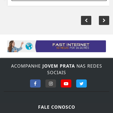
ACOMPANHE
JOVEM PRATA
NAS REDES
SOCIAIS
FALE CONOSCO