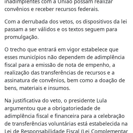
inadimplentes com a União possam realizar
convênios e receber recursos federais.
Com a derrubada dos vetos, os dispositivos da lei
passam a ser válidos e os textos seguem para
promulgação.
O trecho que entrará em vigor estabelece que
esses municípios não dependem de adimplência
fiscal para a emissão de nota de empenho, a
realização das transferências de recursos e a
assinatura de convênios, bem como a doação de
bens, materiais e insumos.
Na justificativa do veto, o presidente Lula
argumentou que a obrigatoriedade de
adimplência fiscal e financeira para a celebração
de transferências voluntárias está estabelecida na
Lei de Responsabilidade Fiscal (Lei Complementar