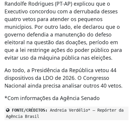
Randolfe Rodrigues (PT-AP) explicou que o
Executivo concordou com a derrubada desses
quatro vetos para atender os pequenos
municípios. Por outro lado, ele declarou que o
governo defendia a manutenção do defeso
eleitoral na questão das doações, período em
que a lei restringe ações do poder público para
evitar uso da máquina pública nas eleições.
Ao todo, a Presidência da República vetou 44
dispositivos da LDO de 2026. O Congresso
Nacional ainda precisa analisar outros 40 vetos.
*Com informações da Agência Senado
FONTE/CRÉDITOS:
Andreia Verdélio* – Repórter da
Agência Brasil