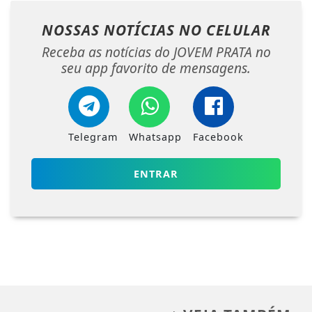
NOSSAS NOTÍCIAS
NO CELULAR
Receba as notícias do JOVEM PRATA no
seu app favorito de mensagens.
Telegram
Whatsapp
Facebook
ENTRAR