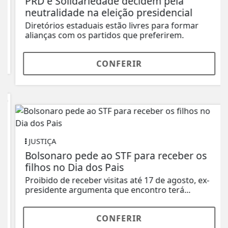
PRD e Solidariedade decidem pela
neutralidade na eleição presidencial
Diretórios estaduais estão livres para formar
alianças com os partidos que preferirem.
CONFERIR
JUSTIÇA
Bolsonaro pede ao STF para receber os
filhos no Dia dos Pais
Proibido de receber visitas até 17 de agosto, ex-
presidente argumenta que encontro terá...
CONFERIR