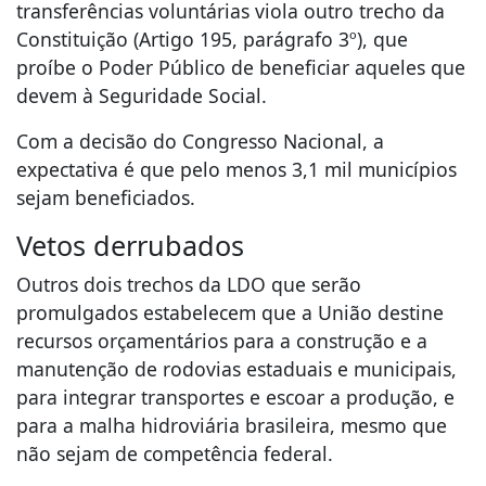
transferências voluntárias viola outro trecho da
Constituição (Artigo 195, parágrafo 3º), que
proíbe o Poder Público de beneficiar aqueles que
devem à Seguridade Social.
Com a decisão do Congresso Nacional, a
expectativa é que pelo menos 3,1 mil municípios
sejam beneficiados.
Vetos derrubados
Outros dois trechos da LDO que serão
promulgados estabelecem que a União destine
recursos orçamentários para a construção e a
manutenção de rodovias estaduais e municipais,
para integrar transportes e escoar a produção, e
para a malha hidroviária brasileira, mesmo que
não sejam de competência federal.