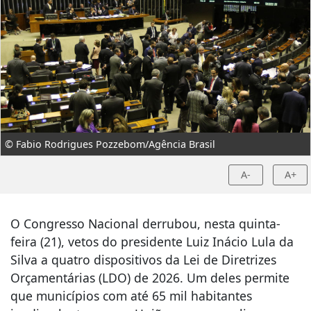
© Fabio Rodrigues Pozzebom/Agência Brasil
A-
A+
O Congresso Nacional derrubou, nesta quinta-
feira (21), vetos do presidente Luiz Inácio Lula da
Silva a quatro dispositivos da Lei de Diretrizes
Orçamentárias (LDO) de 2026. Um deles permite
que municípios com até 65 mil habitantes