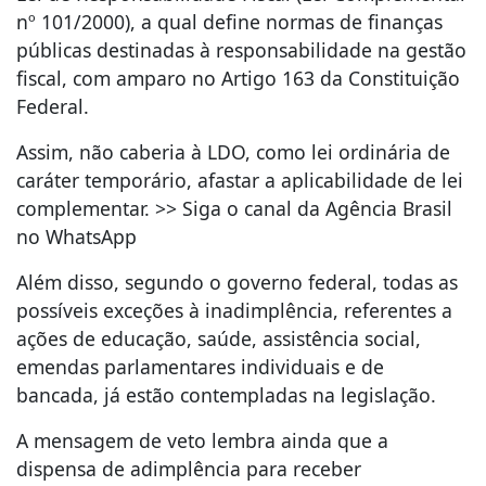
nº 101/2000), a qual define normas de finanças
públicas destinadas à responsabilidade na gestão
fiscal, com amparo no Artigo 163 da Constituição
Federal.
Assim, não caberia à LDO, como lei ordinária de
caráter temporário, afastar a aplicabilidade de lei
complementar. >> Siga o canal da Agência Brasil
no WhatsApp
Além disso, segundo o governo federal, todas as
possíveis exceções à inadimplência, referentes a
ações de educação, saúde, assistência social,
emendas parlamentares individuais e de
bancada, já estão contempladas na legislação.
A mensagem de veto lembra ainda que a
dispensa de adimplência para receber