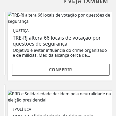
VEJA TAMBÉM
JUSTIÇA
TRE-RJ altera 66 locais de votação por
questões de segurança
Objetivo é evitar influência do crime organizado
e de milícias. Medida alcança cerca de...
CONFERIR
POLÍTICA