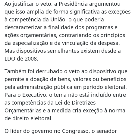
Ao justificar o veto, a Presidência argumentou
que isso amplia de forma significativa as exceções
à competência da União, o que poderia
descaracterizar a finalidade dos programas e
ações orçamentárias, contrariando os princípios
da especialização e da vinculação da despesa.
Mas dispositivos semelhantes existem desde a
LDO de 2008.
Também foi derrubado o veto ao dispositivo que
permite a doação de bens, valores ou benefícios
pela administração pública em período eleitoral.
Para o Executivo, o tema não está incluído entre
as competências da Lei de Diretrizes
Orçamentárias e a medida cria exceção à norma
de direito eleitoral.
O líder do governo no Congresso, o senador