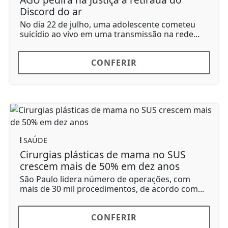
Discord do ar
No dia 22 de julho, uma adolescente cometeu
suicídio ao vivo em uma transmissão na rede...
CONFERIR
SAÚDE
Cirurgias plásticas de mama no SUS
crescem mais de 50% em dez anos
São Paulo lidera número de operações, com
mais de 30 mil procedimentos, de acordo com...
CONFERIR