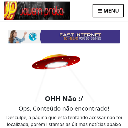
MENU
OHH Não :/
Ops, Conteúdo não encontrado!
Desculpe, a página que está tentando acessar não foi
localizada, porém listamos as últimas notícias abaixo