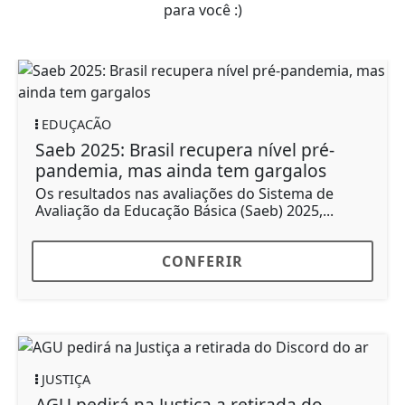
para você :)
EDUÇACÃO
Saeb 2025: Brasil recupera nível pré-
pandemia, mas ainda tem gargalos
Os resultados nas avaliações do Sistema de
Avaliação da Educação Básica (Saeb) 2025,...
CONFERIR
JUSTIÇA
AGU pedirá na Justiça a retirada do