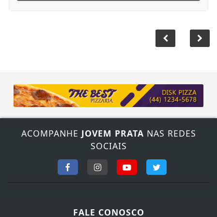
ACOMPANHE
JOVEM PRATA
NAS REDES
SOCIAIS
FALE CONOSCO