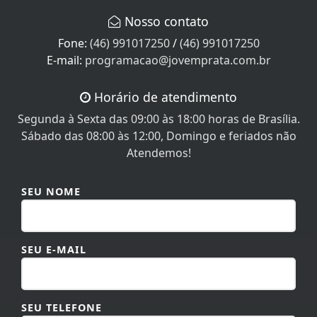
Nosso contato
Fone:
(46) 991017250
/
(46) 991017250
E-mail:
programacao@jovemprata.com.br
Horário de atendimento
Segunda à Sexta das 09:00 às 18:00 horas de Brasília.
Sábado das 08:00 às 12:00, Domingo e feriados não
Atendemos!
SEU NOME
SEU E-MAIL
SEU TELEFONE