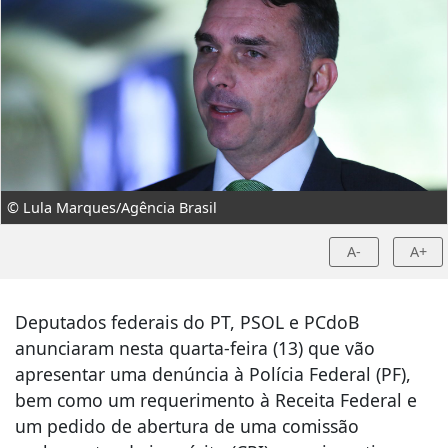
© Lula Marques/Agência Brasil
A-
A+
Deputados federais do PT, PSOL e PCdoB
anunciaram nesta quarta-feira (13) que vão
apresentar uma denúncia à Polícia Federal (PF),
bem como um requerimento à Receita Federal e
um pedido de abertura de uma comissão