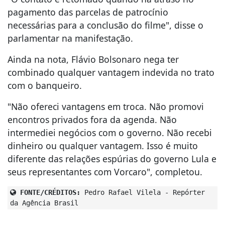
pagamento das parcelas de patrocínio
necessárias para a conclusão do filme", disse o
parlamentar na manifestação.
Ainda na nota, Flávio Bolsonaro nega ter
combinado qualquer vantagem indevida no trato
com o banqueiro.
"Não ofereci vantagens em troca. Não promovi
encontros privados fora da agenda. Não
intermediei negócios com o governo. Não recebi
dinheiro ou qualquer vantagem. Isso é muito
diferente das relações espúrias do governo Lula e
seus representantes com Vorcaro", completou.
FONTE/CRÉDITOS:
Pedro Rafael Vilela - Repórter
da Agência Brasil