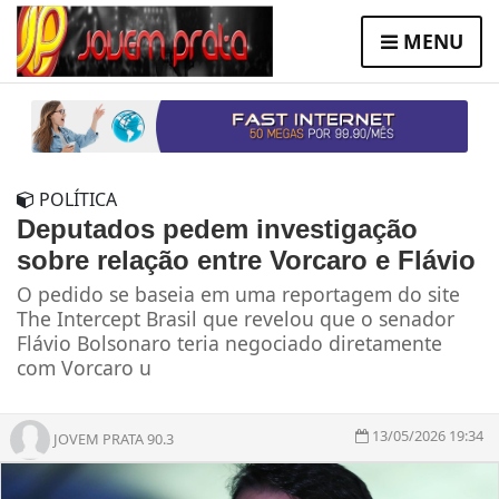
MENU
POLÍTICA
Deputados pedem investigação
sobre relação entre Vorcaro e Flávio
O pedido se baseia em uma reportagem do site
The Intercept Brasil que revelou que o senador
Flávio Bolsonaro teria negociado diretamente
com Vorcaro u
13/05/2026 19:34
JOVEM PRATA 90.3