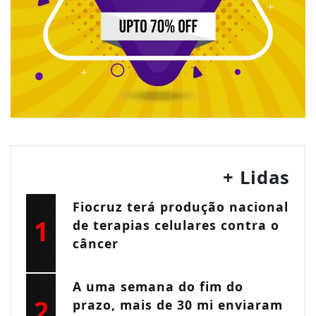
+ Lidas
Fiocruz terá produção nacional
1
de terapias celulares contra o
câncer
A uma semana do fim do
2
prazo, mais de 30 mi enviaram