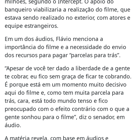
milhões, segundo o Intercept. O apoio do
banqueiro viabilizaria a realização do filme, que
estava sendo realizado no exterior, com atores e
equipe estrangeiros.
Em um dos áudios, Flávio menciona a
importância do filme e a necessidade do envio
dos recursos para pagar “parcelas para trás”.
“Apesar de você ter dado a liberdade de a gente
te cobrar, eu fico sem graça de ficar te cobrando.
É porque está em um momento muito decisivo
aqui do filme e, como tem muita parcela para
trás, cara, está todo mundo tenso e fico
preocupado com o efeito contrário com o que a
gente sonhou para o filme”, diz o senador, em
áudio.
A matéria revela, com base em áudios e