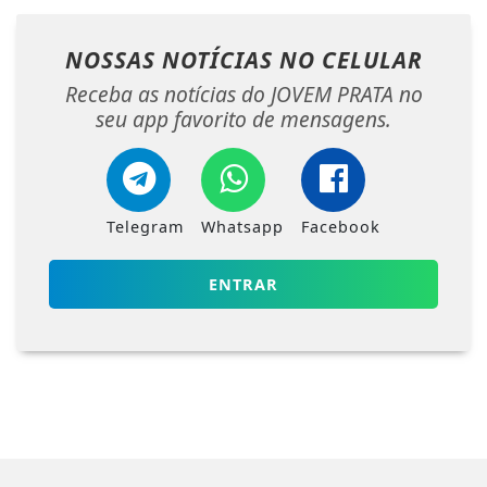
NOSSAS NOTÍCIAS
NO CELULAR
Receba as notícias do JOVEM PRATA no
seu app favorito de mensagens.
Telegram
Whatsapp
Facebook
ENTRAR