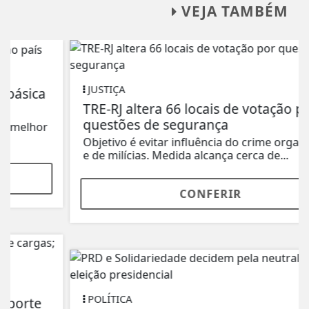
VEJA TAMBÉM
JUSTIÇA
TRE-RJ altera 66 locais de votação por
questões de segurança
Objetivo é evitar influência do crime organizado
e de milícias. Medida alcança cerca de...
CONFERIR
POLÍTICA