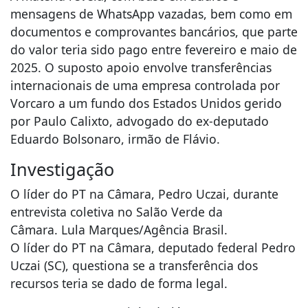
mensagens de WhatsApp vazadas, bem como em
documentos e comprovantes bancários, que parte
do valor teria sido pago entre fevereiro e maio de
2025. O suposto apoio envolve transferências
internacionais de uma empresa controlada por
Vorcaro a um fundo dos Estados Unidos gerido
por Paulo Calixto, advogado do ex-deputado
Eduardo Bolsonaro, irmão de Flávio.
Investigação
O líder do PT na Câmara, Pedro Uczai, durante
entrevista coletiva no Salão Verde da
Câmara. Lula Marques/Agência Brasil.
O líder do PT na Câmara, deputado federal Pedro
Uczai (SC), questiona se a transferência dos
recursos teria se dado de forma legal.