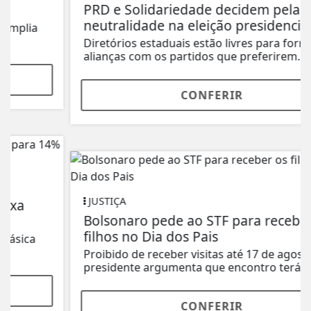
PRD e Solidariedade decidem pela
neutralidade na eleição presidencial
Diretórios estaduais estão livres para formar
alianças com os partidos que preferirem.
CONFERIR
JUSTIÇA
Bolsonaro pede ao STF para receber os
filhos no Dia dos Pais
Proibido de receber visitas até 17 de agosto, ex-
presidente argumenta que encontro terá...
CONFERIR