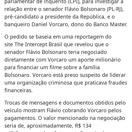
parlamentar de inquérito (CPI), para investigar a
relação entre o senador Flávio Bolsonaro (PL-RJ),
pré-candidato a presidente da República, e o
banqueiro Daniel Vorcaro, dono do Banco Master.
O pedido se baseia em uma reportagem do
site The Intercept Brasil que revelou que o
senador Flávio Bolsonaro teria negociado
diretamente com Vorcaro um aporte milionário
para financiar um filme sobre a família
Bolsonaro. Vorcaro está preso suspeito de liderar
uma organização criminosa que praticava fraudes
financeiras.
Trocas de mensagens e documentos obtidos pelo
veículo mostram Flávio cobrando Vorcaro pelos
pagamentos. O valor mencionado na negociação
seria de, aproximadamente, R$ 134