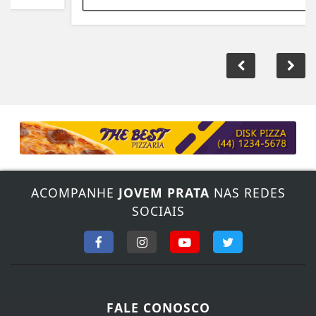
ACOMPANHE
JOVEM PRATA
NAS REDES
SOCIAIS
FALE CONOSCO