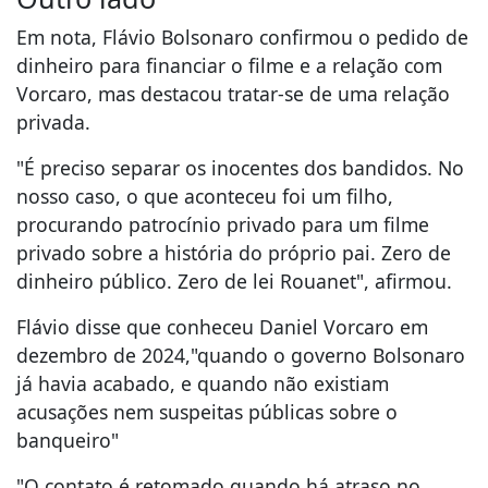
Em nota, Flávio Bolsonaro confirmou o pedido de
dinheiro para financiar o filme e a relação com
Vorcaro, mas destacou tratar-se de uma relação
privada.
"É preciso separar os inocentes dos bandidos. No
nosso caso, o que aconteceu foi um filho,
procurando patrocínio privado para um filme
privado sobre a história do próprio pai. Zero de
dinheiro público. Zero de lei Rouanet", afirmou.
Flávio disse que conheceu Daniel Vorcaro em
dezembro de 2024,"quando o governo Bolsonaro
já havia acabado, e quando não existiam
acusações nem suspeitas públicas sobre o
banqueiro"
"O contato é retomado quando há atraso no