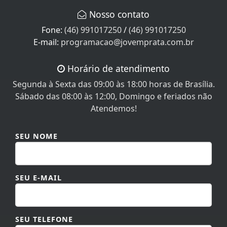
Nosso contato
Fone:
(46) 991017250
/
(46) 991017250
E-mail:
programacao@jovemprata.com.br
Horário de atendimento
Segunda à Sexta das 09:00 às 18:00 horas de Brasília.
Sábado das 08:00 às 12:00, Domingo e feriados não
Atendemos!
SEU NOME
SEU E-MAIL
SEU TELEFONE