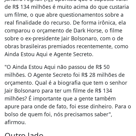
de R$ 134 milhões é muito acima do que custaria
um filme, o que abre questionamentos sobre a
real finalidade do recurso. De forma irônica, ela
comparou o orçamento de Dark Horse, o filme
sobre o ex-presidente Jair Bolsonaro, com o de
obras brasileiras premiados recentemente, como
Ainda Estou Aqui e Agente Secreto.
"O Ainda Estou Aqui não passou de R$ 50
milhões. O Agente Secreto foi R$ 28 milhões de
orçamento. Qual é a biografia que tem o senhor
Jair Bolsonaro para ter um filme de R$ 134
milhões? É importante que a gente também
apure para onde de fato, foi esse dinheiro. Para o
bolso de quem foi, nós precisamos saber",
afirmou.
Outro lado