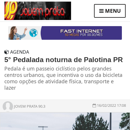
MENU
AGENDA
5° Pedalada noturna de Palotina PR
Pedala é um passeio ciclístico pelos grandes
centros urbanos, que incentiva o uso da bicicleta
como opções de atividade física, transporte e
lazer
16/02/2022 17:08
JOVEM PRATA 90.3