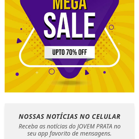
NOSSAS NOTÍCIAS
NO CELULAR
Receba as notícias do JOVEM PRATA no
seu app favorito de mensagens.