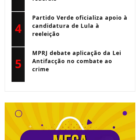
Partido Verde oficializa apoio à
4
candidatura de Lula à
reeleição
MPRJ debate aplicação da Lei
5
Antifacção no combate ao
crime