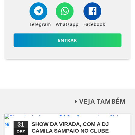
Telegram
Whatsapp
Facebook
ENTRAR
VEJA TAMBÉM
31
SHOW DA VIRADA, COM A DJ
CAMILA SAMPAIO NO CLUBE
DEZ