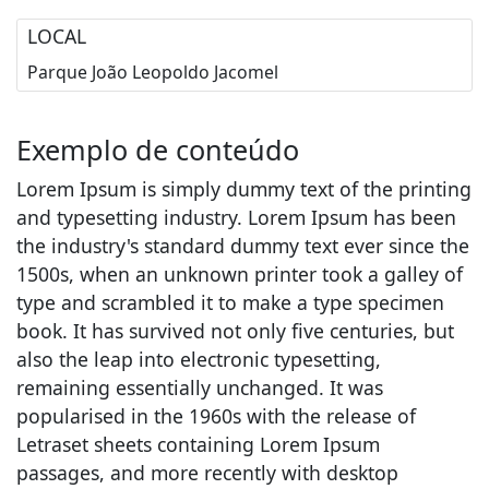
LOCAL
Parque João Leopoldo Jacomel
Exemplo de conteúdo
Lorem Ipsum is simply dummy text of the printing
and typesetting industry. Lorem Ipsum has been
the industry's standard dummy text ever since the
1500s, when an unknown printer took a galley of
type and scrambled it to make a type specimen
book. It has survived not only five centuries, but
also the leap into electronic typesetting,
remaining essentially unchanged. It was
popularised in the 1960s with the release of
Letraset sheets containing Lorem Ipsum
passages, and more recently with desktop