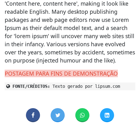
'Content here, content here', making it look like
readable English. Many desktop publishing
packages and web page editors now use Lorem
Ipsum as their default model text, and a search
for 'lorem ipsum' will uncover many web sites still
in their infancy. Various versions have evolved
over the years, sometimes by accident, sometimes
on purpose (injected humour and the like).
POSTAGEM PARA FINS DE DEMONSTRAÇÃO
FONTE/CRÉDITOS:
Texto gerado por lipsum.com