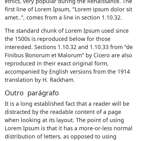
ethics, very popular during the Renaissance. The
first line of Lorem Ipsum, "Lorem ipsum dolor sit
amet..", comes from a line in section 1.10.32.
The standard chunk of Lorem Ipsum used since
the 1500s is reproduced below for those
interested. Sections 1.10.32 and 1.10.33 from "de
Finibus Bonorum et Malorum" by Cicero are also
reproduced in their exact original form,
accompanied by English versions from the 1914
translation by H. Rackham.
Outro parágrafo
It is a long established fact that a reader will be
distracted by the readable content of a page
when looking at its layout. The point of using
Lorem Ipsum is that it has a more-or-less normal
distribution of letters, as opposed to using